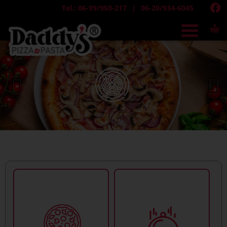
Tel.: 06-99/950-217
06-20/934-6045