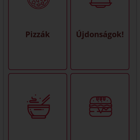
Pizzák
Újdonságok!